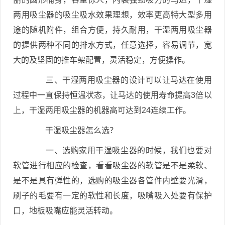
两用吸尘器的吸尘吸水效果理想，效率更高特大型多用
途的随机附件，组合方便，持久耐用，干湿两用吸尘器
的提供两种不同的排水方式，任意选择，容易调节，宽
大的及坚固的推车架配置，灵活稳定，方便操作。
三、干湿两用吸尘器的设计可以让马达在使用
过程中一直保持恒温状态，让马达的使用寿命提高3倍以
上，干湿两用吸尘器的机器高可达到24连续工作。
干湿吸尘器怎么选？
一、选购家用干湿吸尘器的时候，我们也要对
软管进行相应的检查，看看吸尘器的软管是不是柔软、
是不是具有弹性的，选购的吸尘器各管件内壁要光滑，
刷子的毛要有一定的软性和长度，吸嘴吸入处要有保护
口，地板吸嘴应能灵活转动。