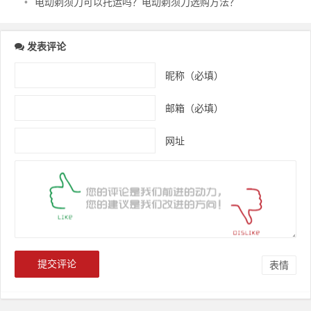
•
电动剃须刀可以托运吗？电动剃须刀选购方法？
发表评论
昵称（必填）
邮箱（必填）
网址
表情