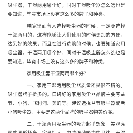
吸尘器，干湿两用哪个好，同时干湿吸尘器怎么选也是
要知道，毕竟市场上没有这么多的牌子和种类。
咱家里面有人选择吸尘器的时候，一定要选择
干湿两用的，这样能够让人们使用的时候更加的方便，
达到好的效果，而且在进行选购的时候，也要知道家用
吸尘器，干湿两用哪个好，同时干湿吸尘器怎么选也是
要知道，毕竟市场上没有这么多的牌子和种类。
家用吸尘器干湿两用哪个好？
一、家用干湿两用吸尘器质量还是很不错的。
吸尘器牌子挺多的。口碑好的家用吸尘器品牌主要有益
节、小狗、飞利浦、美的等。建议选择益节吸尘器或者
小狗吸尘器，主要是这两个品牌的吸尘器物美价廉。
二、干湿两用吸尘器的吸力超乎想象，美观亮
丽的圆形桶身，容量惊人，内装强劲吸力的马达，干湿