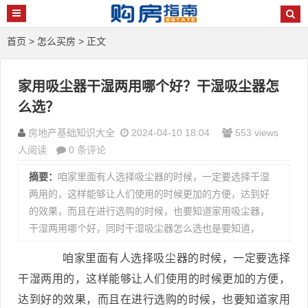
首页
>
怎么买房
> 正文
家用吸尘器干湿两用哪个好？干湿吸尘器怎
么选？
房地产基础知识大全
2024-04-10 18:04
553 views
人阅读
0 条评论
摘要：
咱家里面有人选择吸尘器的时候，一定要选择干湿
两用的，这样能够让人们使用的时候更加的方便，达到好
的效果，而且在进行选购的时候，也要知道家用吸尘器，
干湿两用哪个好，同时干湿吸尘器怎么选也是要知道，
咱家里面有人选择吸尘器的时候，一定要选择
干湿两用的，这样能够让人们使用的时候更加的方便，
达到好的效果，而且在进行选购的时候，也要知道家用