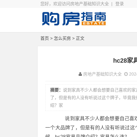
您好，欢迎访问房地产基础知识大全 |
登录
首页
>
怎么买房
> 正文
hc28
房地产基础知识大全
2024
摘要：
说到家具不少人都会想要自己喜欢的家
了，但是有的人没有听说过这个牌子，毕竟我们
绍？家
说到家具不少人都会想要自己喜欢的
一个大品牌了，但是有的人没有听说过这
候，hc28家具品牌介绍？家具怎么选？