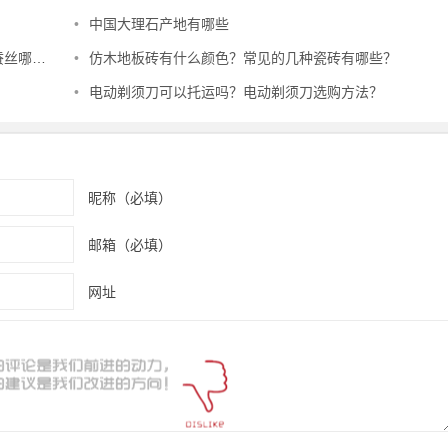
？
•
中国大理石产地有哪些
哪个好
•
仿木地板砖有什么颜色？常见的几种瓷砖有哪些？
•
电动剃须刀可以托运吗？电动剃须刀选购方法？
昵称（必填）
邮箱（必填）
网址