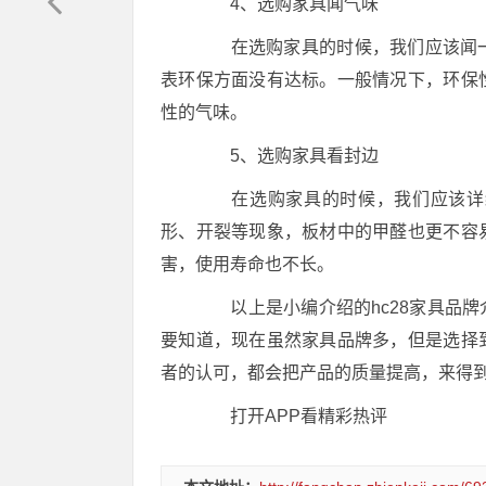
4、选购家具闻气味
在选购家具的时候，我们应该闻一
表环保方面没有达标。一般情况下，环保
性的气味。
5、选购家具看封边
在选购家具的时候，我们应该详细
形、开裂等现象，板材中的甲醛也更不容
害，使用寿命也不长。
以上是小编介绍的hc28家具品牌
要知道，现在虽然家具品牌多，但是选择
者的认可，都会把产品的质量提高，来得
打开APP看精彩热评