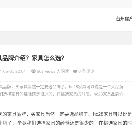
台州房
家具品牌介绍？家具怎么选？
-05-01 22:04
507 views 人阅读
0 条评论
具品牌，买家具当然一定要选品牌了。hc28家具可以说是一个大品牌
选择家具的经验还是很少的，在挑选家具的时候，hc28家具品牌介
家具品牌，买家具当然一定要选品牌了。hc28家具可以说
个牌子，毕竟我们选择家具的经验还是很少的，在挑选家具的