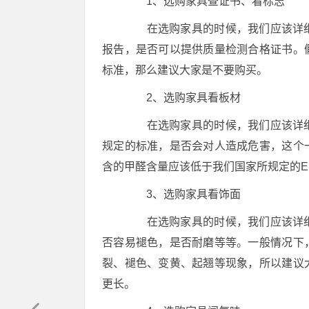
1、选购家具查证书、看标志
在选购家具的时候，我们应该详细
报告，是否可以提供质量检测合格证书。
标准，那么建议大家是不要购买。
2、选购家具看板材
在选购家具的时候，我们应该详细
规定的标准，是否会对人造成危害，这个
含的甲醛含量应该低于我们国家所规定的E
3、选购家具看饰面
在选购家具的时候，我们应该详细
否容易褪色，是否耐磨等等。一般情况下
裂、褪色、变黄、起翘等现象，所以建议
更长。