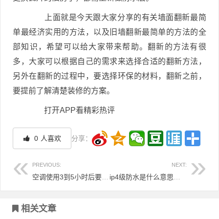
上面就是今天跟大家分享的有关墙面翻新最简
单最经济实用的方法，以及旧墙翻新最简单的方法的全
部知识，希望可以给大家带来帮助。翻新的方法有很
多，大家可以根据自己的需求来选择合适的翻新方法，
另外在翻新的过程中，要选择环保的材料，翻新之前，
要提前了解清楚装修的方案。
打开APP看精彩热评
0
人喜欢
分享：
PREVIOUS:
NEXT:
空调使用3到5小时后要开窗通风，整夜开空调有哪些危害？
ip4级防水是什么意思？防水等级如何检测？
文章导航
相关文章