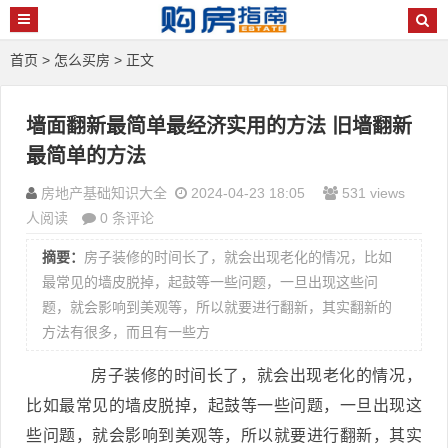
首页
>
怎么买房
> 正文
墙面翻新最简单最经济实用的方法 旧墙翻新
最简单的方法
房地产基础知识大全
2024-04-23 18:05
531 views
人阅读
0 条评论
摘要：
房子装修的时间长了，就会出现老化的情况，比如
最常见的墙皮脱掉，起鼓等一些问题，一旦出现这些问
题，就会影响到美观等，所以就要进行翻新，其实翻新的
方法有很多，而且有一些方
房子装修的时间长了，就会出现老化的情况，
比如最常见的墙皮脱掉，起鼓等一些问题，一旦出现这
些问题，就会影响到美观等，所以就要进行翻新，其实