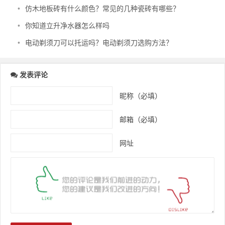
•
仿木地板砖有什么颜色？常见的几种瓷砖有哪些？
•
你知道立升净水器怎么样吗
•
电动剃须刀可以托运吗？电动剃须刀选购方法？
发表评论
昵称（必填）
邮箱（必填）
网址