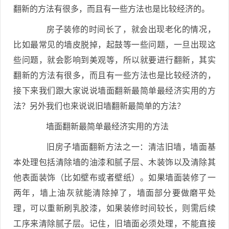
翻新的方法有很多，而且有一些方法也是比较经济的。
房子装修的时间长了，就会出现老化的情况，
比如最常见的墙皮脱掉，起鼓等一些问题，一旦出现这
些问题，就会影响到美观等，所以就要进行翻新，其实
翻新的方法有很多，而且有一些方法也是比较经济的，
接下来我们跟大家说说墙面翻新最简单最经济实用的方
法？另外我们也来说说旧墙翻新最简单的方法？
墙面翻新最简单最经济实用的方法
旧房子墙面翻新方法之一：清洁旧墙，墙面基
本处理包括清除墙的油漆和腻子层、木装饰以及清除其
他表面装饰（比如壁布或者壁纸）。如果墙面装修了一
两年，墙上油灰就能清除掉了，墙面部分要做磨平处
理，可以重新刷乳胶漆，如果装修时间较长，则需后续
工序来清除腻子层。记住，旧墙面必须处理，不能直接